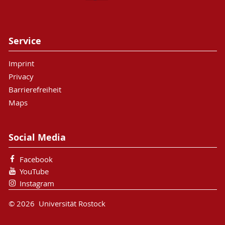
Service
Imprint
Privacy
Barrierefreiheit
Maps
Social Media
Facebook
YouTube
Instagram
© 2026 Universität Rostock