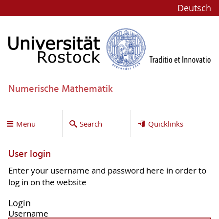
Deutsch
Numerische Mathematik
Menu
Search
Quicklinks
User login
Enter your username and password here in order to
log in on the website
Login
Username