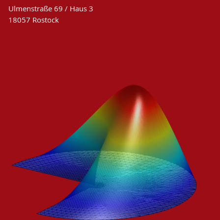
Ulmenstraße 69 / Haus 3
18057 Rostock