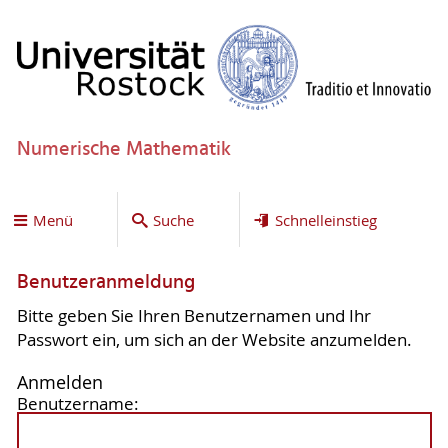
Numerische Mathematik
Menü
Suche
Schnelleinstieg
Benutzeranmeldung
Bitte geben Sie Ihren Benutzernamen und Ihr
Passwort ein, um sich an der Website anzumelden.
Anmelden
Benutzername: