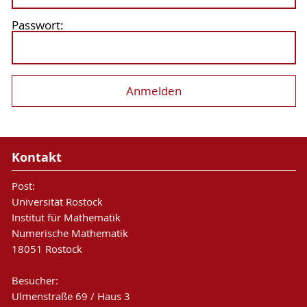
Passwort:
Kontakt
Post:
Universität Rostock
Institut für Mathematik
Numerische Mathematik
18051 Rostock
Besucher:
Ulmenstraße 69 / Haus 3