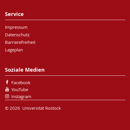
Service
Impressum
Datenschutz
Barrierefreiheit
Lageplan
Soziale Medien
Facebook
YouTube
Instagram
© 2026 Universität Rostock