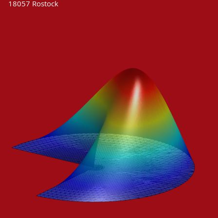
18057 Rostock